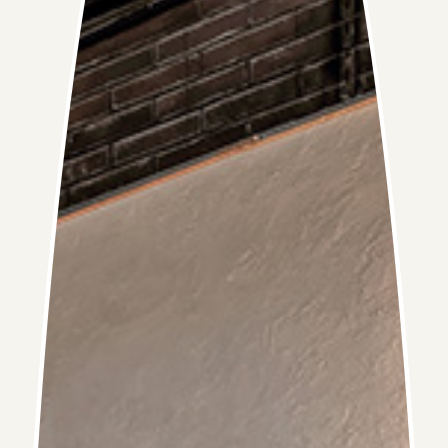
如果你不確定自己是否適合接種 HPV 疫苗，或者對疫苗的
安全有顧慮，請向醫生查詢。