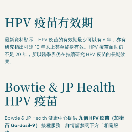
HPV 疫苗有效期
最新資料顯示，HPV 疫苗的有效期最少可以有 6 年，亦有
研究指出可達 10 年以上甚至終身有效。HPV 疫苗面世仍
不足 20 年，所以醫學界仍在持續研究 HPV 疫苗的長期效
果。
Bowtie & JP Health
HPV 疫苗
Bowtie & JP Health 健康中心提供
九價 HPV 疫苗（加衛
苗 Gardasil-9）
接種服務，詳情請參閱下方「相關服