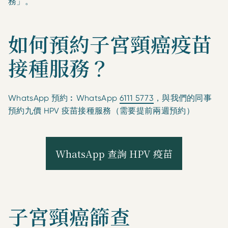
務」。
如何預約子宮頸癌疫苗
接種服務？
WhatsApp 預約︰WhatsApp
6111 5773
，與我們的同事
預約九價 HPV 疫苗接種服務（需要提前兩週預約）
子宮頸癌篩查