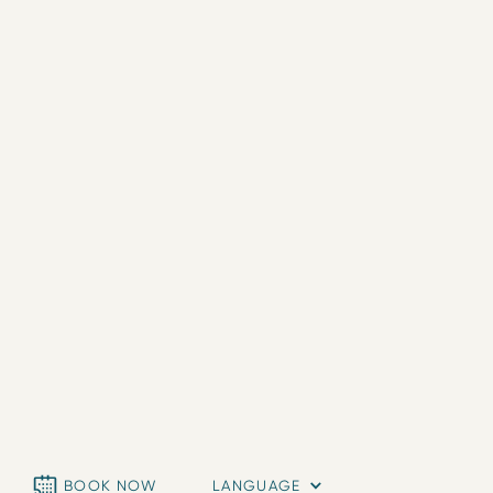
BOOK NOW
LANGUAGE