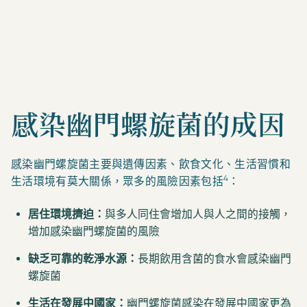
感染幽門螺旋菌的成因
感染幽門螺旋菌主要與遺傳因素、飲食文化、生活習慣和
4
生活環境有莫大關係，眾多的風險因素包括
：
居住環境擠迫：
與多人同住會增加人與人之間的接觸，
增加感染幽門螺旋菌的風險
缺乏可靠的乾淨水源：
長期飲用含菌的食水會感染幽門
螺旋菌
生活在發展中國家：
幽門螺旋菌感染在發展中國家更為