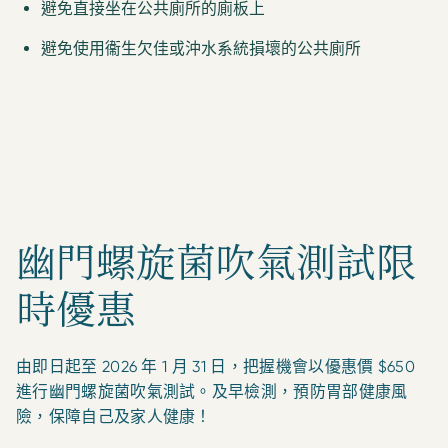
避免直接坐在公共廁所的廁板上
避免使用衞生欠佳或沖水系統損壞的公共廁所
幽門螺旋菌吹氣測試限
時優惠
由即日起至 2026 年 1 月 31 日，把握機會以優惠價 $650
進行幽門螺旋菌吹氣測試。及早檢測，預防胃部健康風
險，保障自己及家人健康！