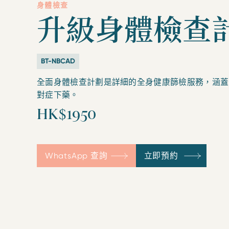
身體檢查
升級身體檢查
BT-NBCAD
全面身體檢查計劃是詳細的全身健康篩檢服務，涵蓋
對症下藥。
HK$1950
WhatsApp 查詢
立即預約