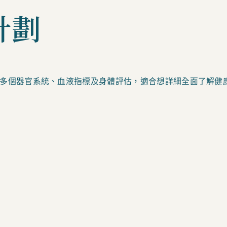
計劃
多個器官系統、血液指標及身體評估，適合想詳細全面了解健