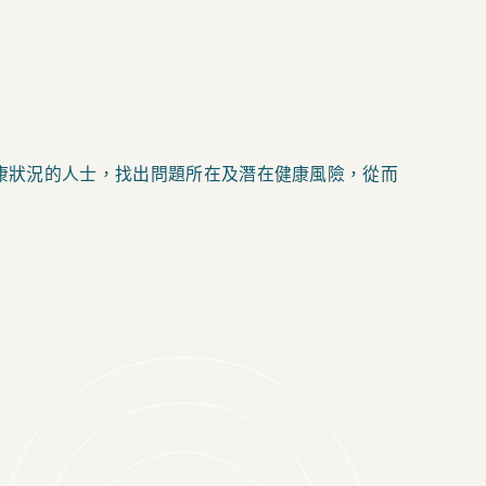
康狀況的人士，找出問題所在及潛在健康風險，從而