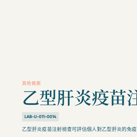
其他檢測
乙型肝炎疫苗
LAB-U-011-0014
乙型肝炎疫苗注射檢查可評估個人對乙型肝炎的免疫