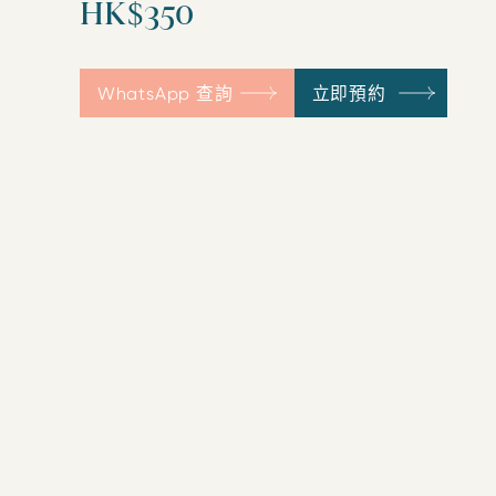
HK$350
WhatsApp 查詢
立即預約