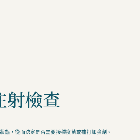
注射檢查
狀態，從而決定是否需要接種疫苗或補打加強劑。